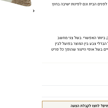
ק ביותר האפשרי. בשל צגי מחשב
 הבדלי צבע בין המוצר בפועל לבין
ים בשל אופי הייצור שהופך כל פריט
נים? לחצו לקבלת הצעה