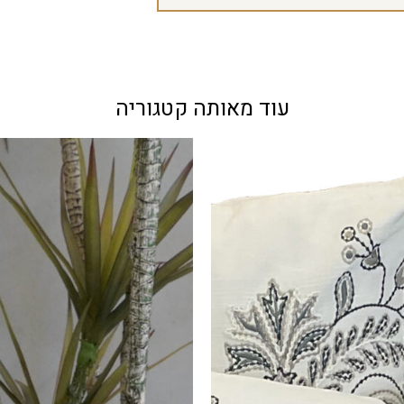
עוד מאותה קטגוריה