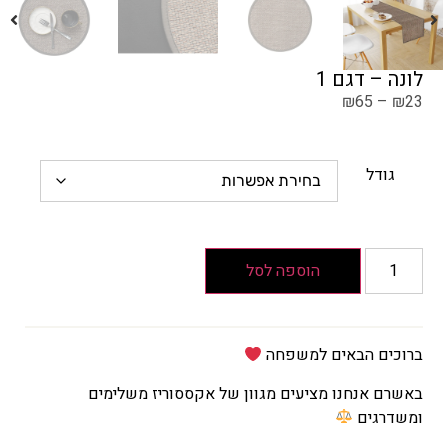
לונה – דגם 1
₪
65
–
₪
23
גודל
הוספה לסל
ברוכים הבאים למשפחה
באשרם אנחנו מציעים מגוון של אקססוריז משלימים
ומשדרגים