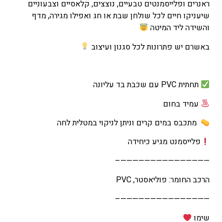
ראנרים ופלייסמנטים טבעיים, נוצצים, קלאסיים וצבעוניים
שיעניקו חיים לכל שולחן שבת או חג ואפילו מגירה, מדף
והשידה ליד המיטה
באשרם יש פתרונות לכל סגנון ועיצוב
תחתית PVC עם שכבת בד עליונה
עמיד בחום
מתכבס במים קרים וניתן לניקוי במטלית לחה
פלייסמנט מגיע כיחידה
———————————————–
הרכב החומר: פוליאסטר, PVC
———————————————–
שימו