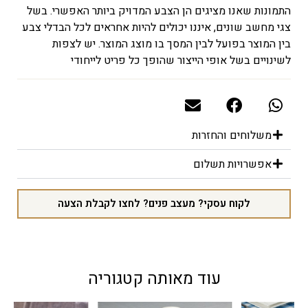
התמונות שאנו מציגים הן הצבע המדויק ביותר האפשרי. בשל
צגי מחשב שונים, איננו יכולים להיות אחראים לכל הבדלי צבע
בין המוצר בפועל לבין המסך בו מוצג המוצר. יש לצפות
לשינויים בשל אופי הייצור שהופך כל פריט לייחודי
משלוחים והחזרות
אפשרויות תשלום
לקוח עסקי? מעצב פנים? לחצו לקבלת הצעה
עוד מאותה קטגוריה