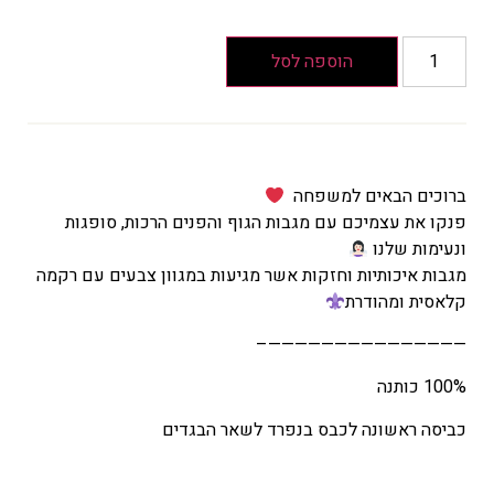
הוספה לסל
ברוכים הבאים למשפחה
פנקו את עצמיכם עם מגבות הגוף והפנים הרכות, סופגות
ונעימות שלנו
מגבות איכותיות וחזקות אשר מגיעות במגוון צבעים עם רקמה
קלאסית ומהודרת
———————————————–
100% כותנה
כביסה ראשונה לכבס בנפרד לשאר הבגדים