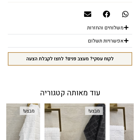
משלוחים והחזרות
אפשרויות תשלום
לקוח עסקי? מעצב פנים? לחצו לקבלת הצעה
עוד מאותה קטגוריה
מבצע!
מבצע!