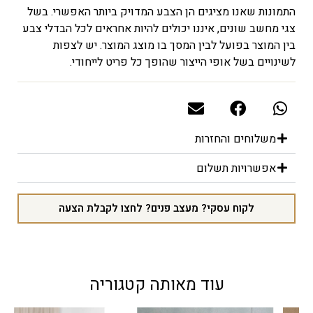
התמונות שאנו מציגים הן הצבע המדויק ביותר האפשרי. בשל
צגי מחשב שונים, איננו יכולים להיות אחראים לכל הבדלי צבע
בין המוצר בפועל לבין המסך בו מוצג המוצר. יש לצפות
לשינויים בשל אופי הייצור שהופך כל פריט לייחודי.
משלוחים והחזרות
אפשרויות תשלום
לקוח עסקי? מעצב פנים? לחצו לקבלת הצעה
עוד מאותה קטגוריה