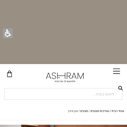
בקניית זוג וילונות באתר תקבלו זוג חבקי וילון יוקרתיים במתנה!
עמוד הבית
/
שמיכות ומצעים
/
מצעים
/ מגן מזרן