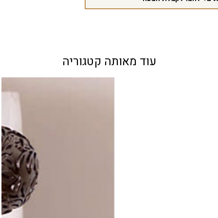
עוד מאותה קטגוריה