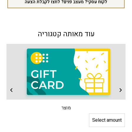
לקוח עסקי? מעצב פנים? לחצו לקבלת הצעה
עוד מאותה קטגוריה
מוצר
Select amount