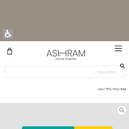
עמוד הבית
/
כללי
/ מוצר