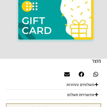
מוצר
משלוחים והחזרות
אפשרויות תשלום