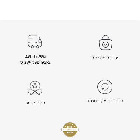
משלוח חינם
תשלום מאובטח
בקניה מעל 399 ₪
החזר כספי / החלפה
מוצרי איכות