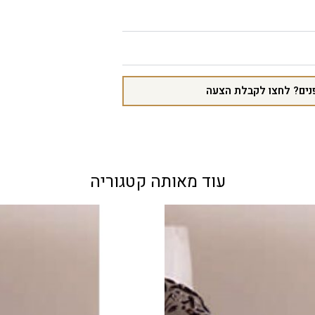
נים? לחצו לקבלת הצעה
עוד מאותה קטגוריה