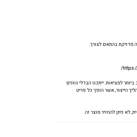
ה מדויקת בהתאם לצורך.
https:
יותר למציאות. ייתכנו הבדלי גוונים
יך הייצור, אשר הופך כל פריט
 לא ניתן להחזיר מוצר זה.