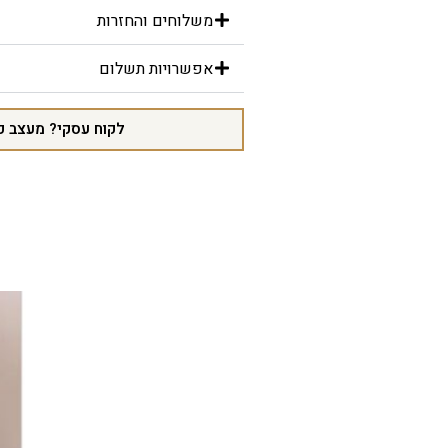
משלוחים והחזרות
אפשרויות תשלום
לקוח עסקי? מעצב פ