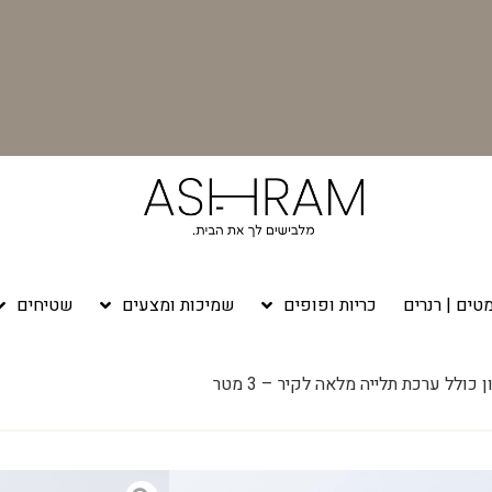
טים | רנרים
כריות ופופים
שמיכות ומצעים
שטיחים
 כולל ערכת תלייה מלאה לקיר – 3 מטר
מסילה לווילון כולל ערכת תלייה מלאה לקיר – 3