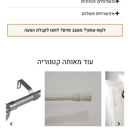
משלוחים והחזרות
אפשרויות תשלום
לקוח עסקי? מעצב פנים? לחצו לקבלת הצעה
עוד מאותה קטגוריה