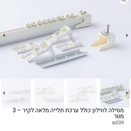
מסילה לווילון כולל ערכת תלייה מלאה לקיר – 3
מטר
₪
209