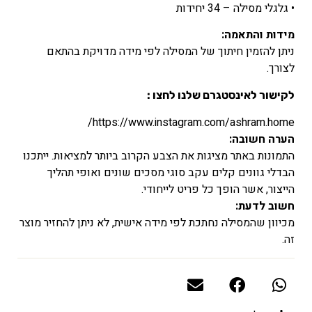
• גלגלי מסילה – 34 יחידות
מידות והתאמה:
ניתן להזמין חיתוך של המסילה לפי מידה מדויקת בהתאם
לצורך.
לקישור לאינסטגרם שלנו לחצו :
https://www.instagram.com/ashram.home/
הערה חשובה:
התמונות באתר מציגות את הצבע הקרוב ביותר למציאות. ייתכנו
הבדלי גוונים קלים עקב סוגי מסכים שונים ואופי תהליך
הייצור, אשר הופך כל פריט לייחודי.
חשוב לדעת:
מכיוון שהמסילה נחתכת לפי מידה אישית, לא ניתן להחזיר מוצר
זה.