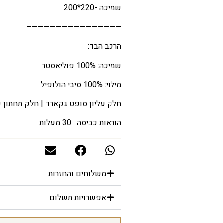
שמיכה -220*200
———————————————–
הרכב הבד:
שמיכה: 100% פוליאסטר
מילוי: 100% סיבי הולופיל
חלק עליון סופט גקארד | חלק תחתון פ
הוראות כביסה: 30 מעלות
משלוחים והחזרות
אפשרויות תשלום