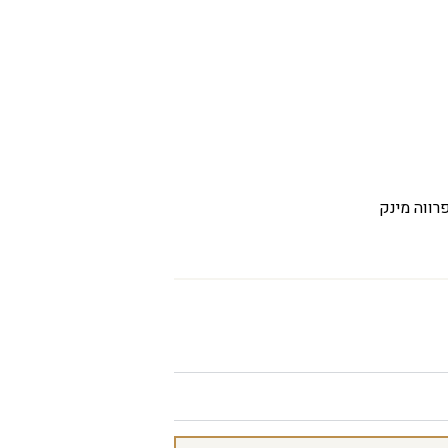
רווה מינק