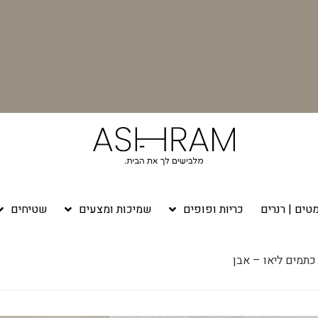
טים | רנרים
כריות ופופים
שמיכות ומצעים
שטיחים
כתמים ליאו – אבן