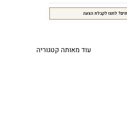
נים? לחצו לקבלת הצעה
עוד מאותה קטגוריה