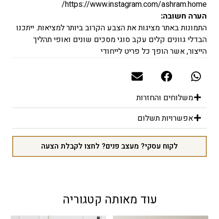
https://www.instagram.com/ashram.home/
הערה חשובה:
התמונות באתר מציגות את הצבע הקרוב ביותר למציאות. ייתכנו
הבדלי גוונים קלים עקב סוגי מסכים שונים ואופי תהליך
הייצור, אשר הופך כל פריט לייחודי
משלוחים והחזרות
אפשרויות תשלום
לקוח עסקי? מעצב פנים? לחצו לקבלת הצעה
עוד מאותה קטגוריה