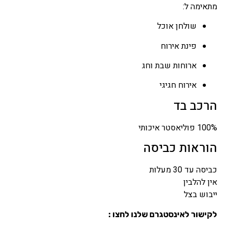
מתאימה ל:
שולחן אוכל
פינת אירוח
ארוחות שבת וחג
אירוח חגיגי
הרכב בד
100% פוליאסטר איכותי
הוראות כביסה
כביסה עד 30 מעלות
אין להלבין
ייבוש בצל
לקישור לאינסטגרם שלנו לחצו :