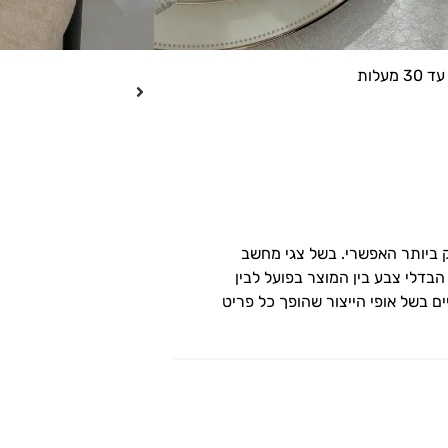
ה וגם לאירוח ונוי
עלות
ק ביותר האפשרי. בשל צגי מחשב
 הבדלי צבע בין המוצר בפועל לבין
ים בשל אופי הייצור שהופך כל פריט