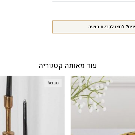
נים? לחצו לקבלת הצעה
עוד מאותה קטגוריה
מבצע!