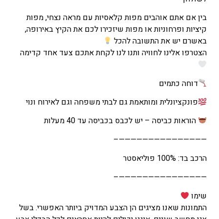
בין אם אתם אוהבים מפות קלאסיות עם מראה נצחי, מפות
קיציות ופרחוניות או מפות שיזכירו לכם את הקיץ באירופה,
באשרם יש את התשובה להכל
הצטרפו אלינו לחוויה ותנו לנו לקחת אתכם צעד אחד קדימה
דוחה כתמים
פונקציונלית ומותאמת גם לבתי משפחה וגם לאירוח ונוי
הוראות כביסה – יש לכבס בכביסה עד 40 מעלות
———————————————–
הרכב בד: 100% פוליאסטר
———————————————–
שימו
התמונות שאנו מציגים הן הצבע המדויק ביותר האפשרי. בשל