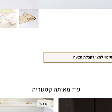
נים? לחצו לקבלת הצעה
עוד מאותה קטגוריה
מבצע!