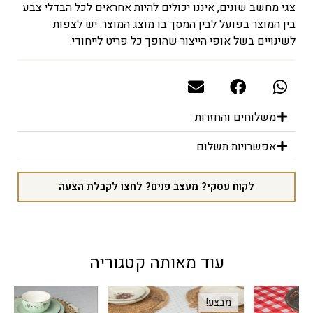
צגי מחשב שונים, איננו יכולים להיות אחראים לכל הבדלי צבע
בין המוצר בפועל לבין המסך בו מוצג המוצר. יש לצפות
לשינויים בשל אופי הייצור שהופך כל פריט לייחודי.
משלוחים והחזרות
אפשרויות תשלום
לקוח עסקי? מעצב פנים? לחצו לקבלת הצעה
עוד מאותה קטגוריה
מבצע!