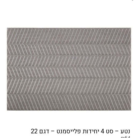
נטע – סט 4 יחידות פלייסמנט – דגם 22