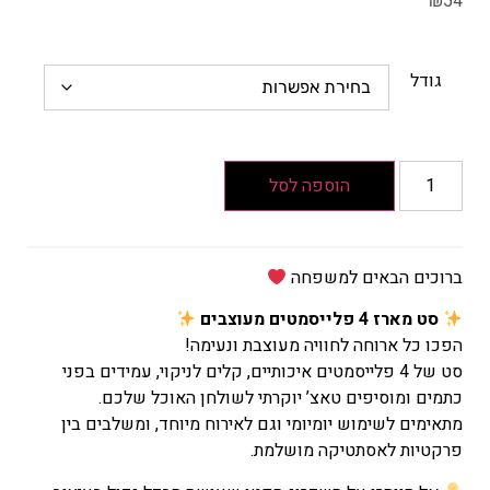
₪
54
גודל
הוספה לסל
ברוכים הבאים למשפחה
סט מארז 4 פלייסמטים מעוצבים
הפכו כל ארוחה לחוויה מעוצבת ונעימה!
סט של 4 פלייסמטים איכותיים, קלים לניקוי, עמידים בפני
כתמים ומוסיפים טאצ’ יוקרתי לשולחן האוכל שלכם.
מתאימים לשימוש יומיומי וגם לאירוח מיוחד, ומשלבים בין
פרקטיות לאסתטיקה מושלמת.