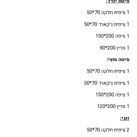
מיטת יחיד
:
1 ציפית חלקה 70*50
1 ציפית ג׳קארד 70*50
1 ציפה 200*150
1 סדין 200*90
מיטה וחצי:
1 ציפית חלקה 70*50
1 ציפית ג׳קארד 70*50
1 ציפה 200*150
1 סדין 200*120
זוגי
:
2 ציפית חלקה 70*50