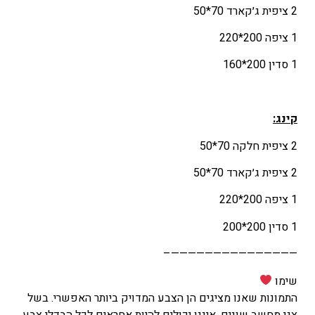
2 ציפית ג׳קארד 70*50
1 ציפה 200*220
1 סדין 200*160
קינג
:
2 ציפית חלקה 70*50
2 ציפית ג׳קארד 70*50
1 ציפה 200*220
1 סדין 200*200
———————————————–
שימו
התמונות שאנו מציגים הן הצבע המדויק ביותר האפשרי. בשל
צגי מחשב שונים, איננו יכולים להיות אחראים לכל הבדלי צבע