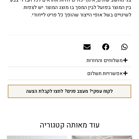
בין המוצר בפועל לבין המסך בו מוצג המוצר. יש לצפות
לשינויים בשל אופי הייצור שהופך כל פריט לייחודי.
משלוחים והחזרות
אפשרויות תשלום
לקוח עסקי? מעצב פנים? לחצו לקבלת הצעה
עוד מאותה קטגוריה