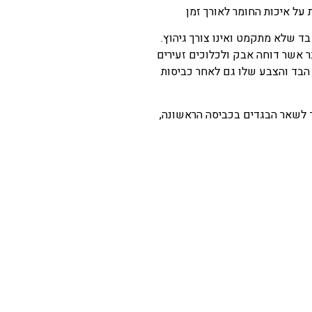
על איכות החומר לאורך זמן
ד שלא מתקמט ואינו צורך גיהוץ.
בר אשר דוחה אבק ולכלוכים זעירים
הבד והצבע שלו גם לאחר כביסות
 לשאר הבגדים בכביסה הראשונה,