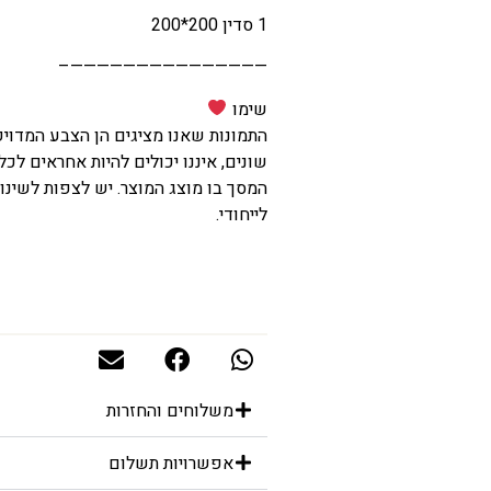
1 סדין 200*200
———————————————–
שימו
התמונות שאנו מציגים הן הצבע המדוי
שונים, איננו יכולים להיות אחראים לכל
המסך בו מוצג המוצר. יש לצפות לשינוי
לייחודי.
משלוחים והחזרות
אפשרויות תשלום