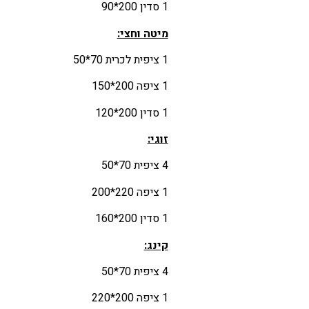
1 סדין 200*90
מיטה וחצי:
1 ציפית לכרית 70*50
1 ציפה 200*150
1 סדין 200*120
זוגי:
4 ציפית 70*50
1 ציפה 220*200
1 סדין 200*160
קינג:
4 ציפית 70*50
1 ציפה 200*220