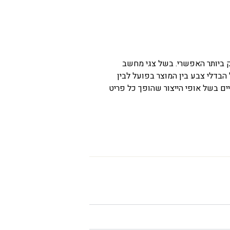
ק ביותר האפשרי. בשל צגי מחשב
 הבדלי צבע בין המוצר בפועל לבין
ים בשל אופי הייצור שהופך כל פריט