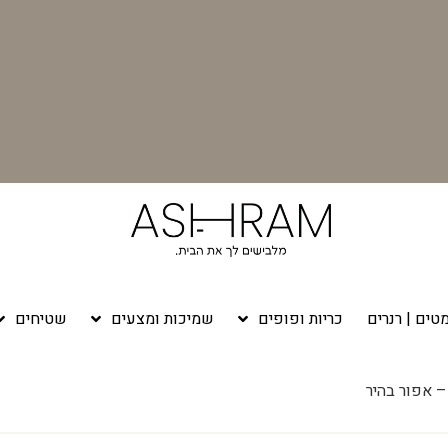
טים | רנרים
כריות ופופים
שמיכות ומצעים
שטיחים
 אפור בהיר