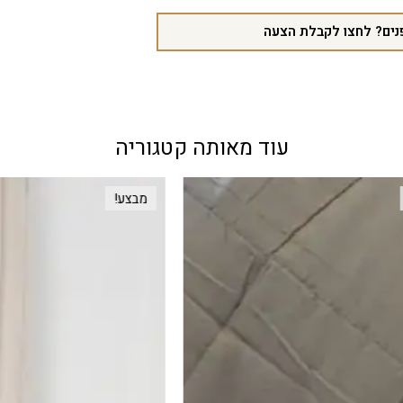
נים? לחצו לקבלת הצעה
עוד מאותה קטגוריה
מבצע!