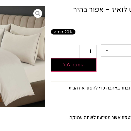
לואיז – אפור בהיר
20% הנחה
הוספה לסל
בחר באהבה כדי להפוך את הבית
טפת אשר מסייעת לשינה עמוקה