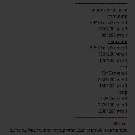
———————————————–
עד
מידות ופרטים נוספים:
מיטת יחיד:
1 ציפית לכרית 70*50
1 ציפה 200*150
1 סדין 200*90
מיטה וחצי:
1 ציפית לכרית 70*50
1 ציפה 200*150
1 סדין 200*120
זוגי:
4 ציפית 70*50
1 ציפה 220*200
1 סדין 200*160
קינג:
4 ציפית 70*50
1 ציפה 200*220
1 סדין 200*200
———————————————–
שימו
התמונות שאנו מציגים הן הצבע המדויק ביותר האפשרי. בשל צגי מחשב