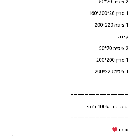
2 ציפית 70*50
1 סדין 28*200*160
1 ציפה 220*200
קינג
:
2 ציפית 70*50
1 סדין 200*200
1 ציפה 220*200
———————————————–
הרכב בד: 100% ג׳רסי
———————————————–
שימו