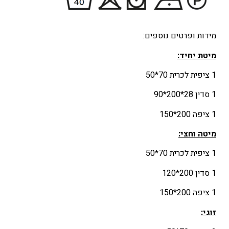
מידות ופרטים נוספים:
מיטת יחיד
:
1 ציפית לכרית 70*50
1 סדין 28*200*90
1 ציפה 200*150
מיטה וחצי
:
1 ציפית לכרית 70*50
1 סדין 200*120
1 ציפה 200*150
זוגי
: