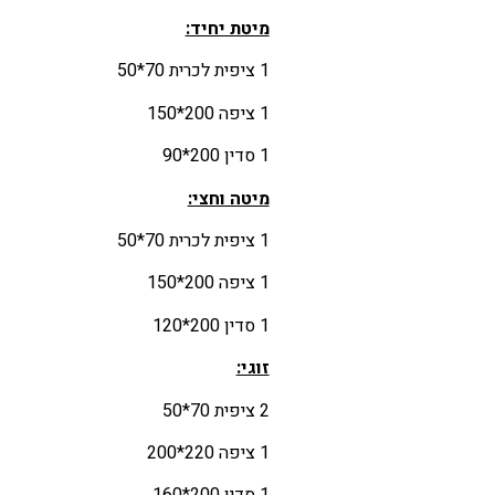
מיטת יחיד:
1 ציפית לכרית 70*50
1 ציפה 200*150
1 סדין 200*90
מיטה וחצי:
1 ציפית לכרית 70*50
1 ציפה 200*150
1 סדין 200*120
זוגי:
2 ציפית 70*50
1 ציפה 220*200