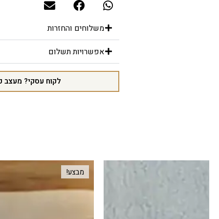
משלוחים והחזרות
אפשרויות תשלום
לקוח עסקי? מעצב פ
מבצע!
מבצע!