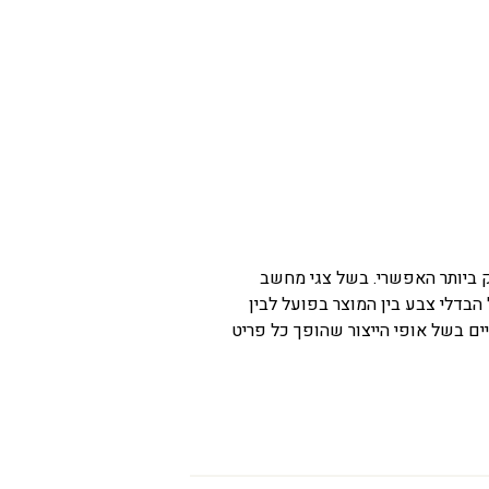
ק ביותר האפשרי. בשל צגי מחשב
 הבדלי צבע בין המוצר בפועל לבין
ים בשל אופי הייצור שהופך כל פריט