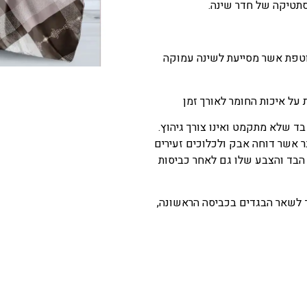
תטיקה של חדר שינה.
טפת אשר מסייעת לשינה עמוקה
על איכות החומר לאורך זמן
ד שלא מתקמט ואינו צורך גיהוץ.
בר אשר דוחה אבק ולכלוכים זעירים
הבד והצבע שלו גם לאחר כביסות
 לשאר הבגדים בכביסה הראשונה,