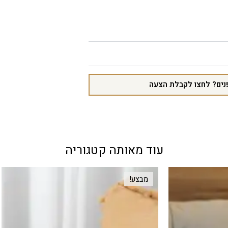
נים? לחצו לקבלת הצעה
עוד מאותה קטגוריה
מבצע!