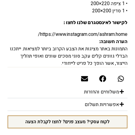
• 1 ציפה 220×200
• 1 סדין 200×200
לקישור לאינסטגרם שלנו לחצו :
https://www.instagram.com/ashram.home/
הערה חשובה:
התמונות באתר מציגות את הצבע הקרוב ביותר למציאות. ייתכנו
הבדלי גוונים קלים עקב סוגי מסכים שונים ואופי תהליך
הייצור, אשר הופך כל פריט לייחודי.
משלוחים והחזרות
אפשרויות תשלום
לקוח עסקי? מעצב פנים? לחצו לקבלת הצעה