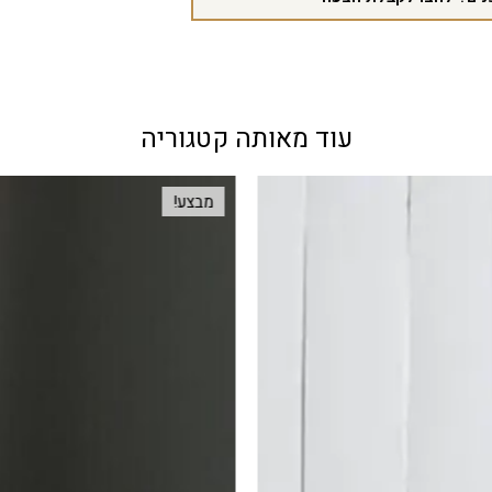
עוד מאותה קטגוריה
מבצע!