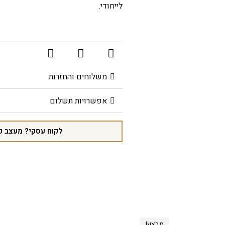
לייחודי.
משלוחים והחזרות
אפשרויות תשלום
לקוח עסקי? מעצב פ
מבצע!