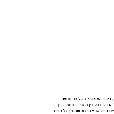
ק ביותר האפשרי. בשל צגי מחשב
 הבדלי צבע בין המוצר בפועל לבין
ים בשל אופי הייצור שהופך כל פריט