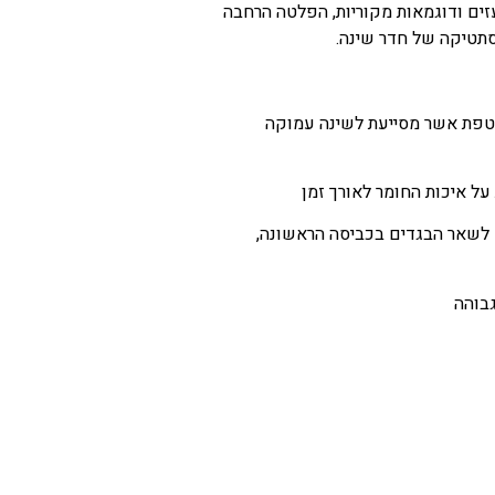
זים ודוגמאות מקוריות, הפלטה הרחבה
תטיקה של חדר שינה.
וטפת אשר מסייעת לשינה עמוקה
ל איכות החומר לאורך זמן
 לשאר הבגדים בכביסה הראשונה,
בוהה