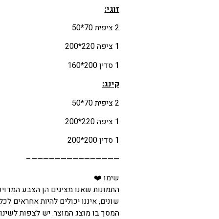
זוגי
:
2 ציפית 70*50
1 ציפה 220*200
1 סדין 200*160
קינג
:
2 ציפית 70*50
1 ציפה 220*200
1 סדין 200*200
———————————————–
שימו ❤️
התמונות שאנו מציגים הן הצבע המדוי
שונים, איננו יכולים להיות אחראים לכל
המסך בו מוצג המוצר. יש לצפות לשינוי