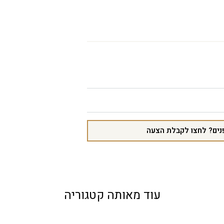
נים? לחצו לקבלת הצעה
עוד מאותה קטגוריה