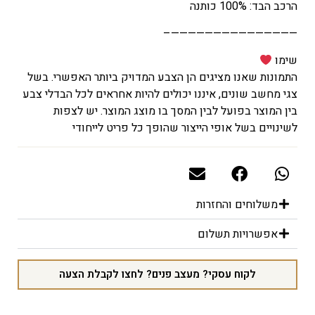
הרכב הבד: 100% כותנה
———————————————–
שימו
התמונות שאנו מציגים הן הצבע המדויק ביותר האפשרי. בשל
צגי מחשב שונים, איננו יכולים להיות אחראים לכל הבדלי צבע
בין המוצר בפועל לבין המסך בו מוצג המוצר. יש לצפות
לשינויים בשל אופי הייצור שהופך כל פריט לייחודי
משלוחים והחזרות
אפשרויות תשלום
לקוח עסקי? מעצב פנים? לחצו לקבלת הצעה