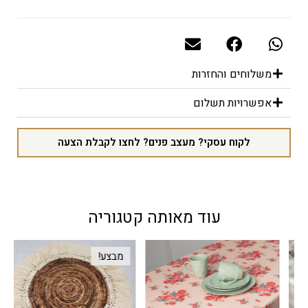
משלוחים והחזרות
אפשרויות תשלום
לקוח עסקי? מעצב פנים? לחצו לקבלת הצעה
עוד מאותה קטגוריה
מבצע!