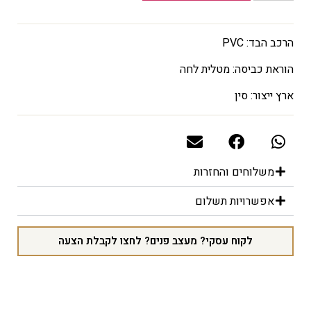
הרכב הבד: PVC
הוראת כביסה: מטלית לחה
ארץ ייצור: סין
משלוחים והחזרות
אפשרויות תשלום
לקוח עסקי? מעצב פנים? לחצו לקבלת הצעה