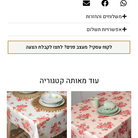
משלוחים והחזרות
אפשרויות תשלום
לקוח עסקי? מעצב פנים? לחצו לקבלת הצעה
עוד מאותה קטגוריה