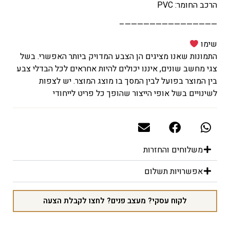
הרכב החומר: PVC
———————————————–
שימו
התמונות שאנו מציגים הן הצבע המדויק ביותר האפשרי. בשל
צגי מחשב שונים, איננו יכולים להיות אחראים לכל הבדלי צבע
בין המוצר בפועל לבין המסך בו מוצג המוצר. יש לצפות
לשינויים בשל אופי הייצור שהופך כל פריט לייחודי
משלוחים והחזרות
אפשרויות תשלום
לקוח עסקי? מעצב פנים? לחצו לקבלת הצעה