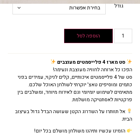
גודל
הוספה לסל
סט מארז 4 פלייסמטים מעוצבים
הפכו כל ארוחה לחוויה מעוצבת ונעימה!
סט של 4 פלייסמטים איכותיים, קלים לניקוי, עמידים בפני
כתמים ומוסיפים טאצ’ יוקרתי לשולחן האוכל שלכם.
מתאימים לשימוש יומיומי וגם לאירוח מיוחד, ומשלבים בין
פרקטיות לאסתטיקה מושלמת.
אל תוותרו על השדרוג הקטן שעושה הבדל גדול בעיצוב
הבית.
הזמינו עכשיו ותיהנו משולחן מושלם בכל יום!