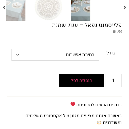
פלייסמנט נפאל – עגול שמנת
₪
78
גודל
הוספה לסל
ברוכים הבאים למשפחה
באשרם אנחנו מציעים מגוון של אקססוריז משלימים
ומשדרגים