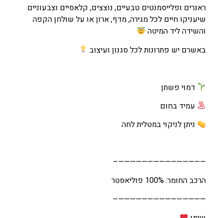
ראנרים ופלייסמנטים טבעיים, נוצצים, קלאסיים וצבעוניים
שיעניקו חיים לכל מגירה, מדף, ארון או על שולחן הקפה
והשידה ליד המיטה
באשרם יש פתרונות לכל סגנון ועיצוב
דמוי פשתן
עמיד בחום
ניתן לניקוי במטלית לחה
———————————————–
הרכב החומר: 100% פוליאסטר
———————————————–