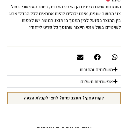
שימו
התמונות שאנו מציגים הן הצבע המדויק ביותר האפשרי. בשל
צגי מחשב שונים, איננו יכולים להיות אחראים לכל הבדלי צבע
בין המוצר בפועל לבין המסך בו מוצג המוצר. יש לצפות
לשינויים בשל אופי הייצור שהופך כל פריט לייחודי
.
משלוחים והחזרות
אפשרויות תשלום
לקוח עסקי? מעצב פנים? לחצו לקבלת הצעה