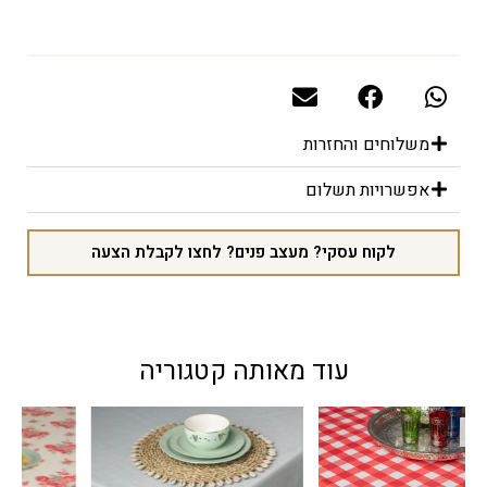
משלוחים והחזרות
אפשרויות תשלום
לקוח עסקי? מעצב פנים? לחצו לקבלת הצעה
עוד מאותה קטגוריה