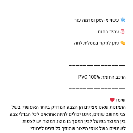
עשוי מ-pcv ומדמה עור
עמיד בחום
ניתן לניקוי במטלית לחה
———————————————–
הרכב החומר: 100% PVC
———————————————–
שימו
התמונות שאנו מציגים הן הצבע המדויק ביותר האפשרי. בשל
צגי מחשב שונים, איננו יכולים להיות אחראים לכל הבדלי צבע
בין המוצר בפועל לבין המסך בו מוצג המוצר. יש לצפות
לשינויים בשל אופי הייצור שהופך כל פריט לייחודי
.