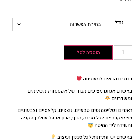
גודל
הוספה לסל
ברוכים הבאים למשפחה
באשרם אנחנו מציעים מגוון של אקססוריז משלימים
ומשדרגים
ראנרים ופלייסמנטים טבעיים, נוצצים, קלאסיים וצבעוניים
שיעניקו חיים לכל מגירה, מדף, ארון או על שולחן הקפה
והשידה ליד המיטה
באשרם יש פתרונות לכל סגנון ועיצוב