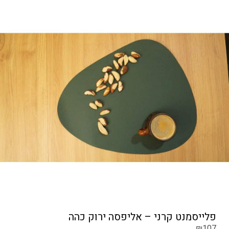
פלייסמנט קרני – אליפסה ירוק כהה
₪
107