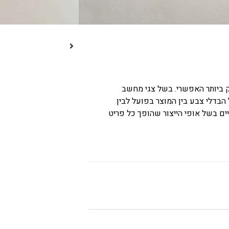
ק ביותר האפשרי. בשל צגי מחשב
 הבדלי צבע בין המוצר בפועל לבין
ים בשל אופי הייצור שהופך כל פריט