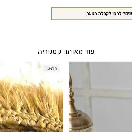
נים? לחצו לקבלת הצעה
עוד מאותה קטגוריה
מבצע!