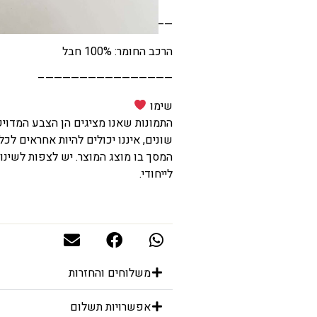
———————————————–
הרכב החומר: 100% חבל
———————————————–
שימו
התמונות שאנו מציגים הן הצבע המדוי
שונים, איננו יכולים להיות אחראים לכל
המסך בו מוצג המוצר. יש לצפות לשינוי
לייחודי
.
משלוחים והחזרות
אפשרויות תשלום