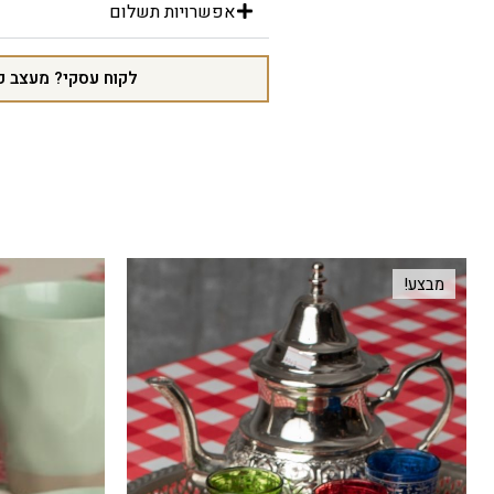
אפשרויות תשלום
לקוח עסקי? מעצב פ