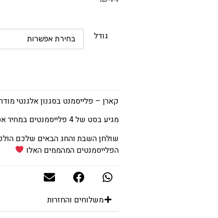
גודל
קארן – פלייסמנט בסגנון אלגנטי מודרנ
מגיע בסט של 4 פלייסמנטים במחיר אטראקטיבי!
שולחן השבת והחג הבאים שלכם הולכים
הפלייסמנטים המהממים האלו
משלוחים והחזרות