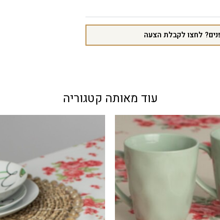
נים? לחצו לקבלת הצעה
עוד מאותה קטגוריה
מבצע!