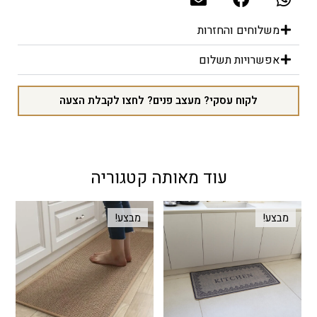
משלוחים והחזרות
אפשרויות תשלום
לקוח עסקי? מעצב פנים? לחצו לקבלת הצעה
עוד מאותה קטגוריה
מבצע!
מבצע!