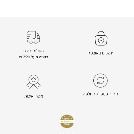
משלוח חינם
תשלום מאובטח
בקניה מעל 399 ₪
החזר כספי / החלפה
מוצרי איכות