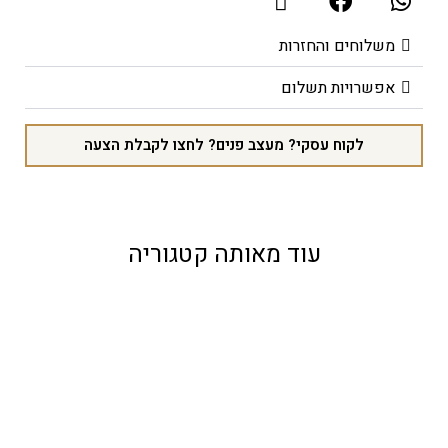
משלוחים והחזרות
אפשרויות תשלום
לקוח עסקי? מעצב פנים? לחצו לקבלת הצעה
עוד מאותה קטגוריה