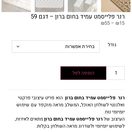
רנר פלייסמט עמיד בחום ברון – דגם 59
₪
55
–
₪
15
גודל
הוספה לסל
רנר פלייסמט עמיד בחום ברון
הוא פריט עיצובי פרקטי
ואלגנטי לשולחן האוכל, המשלב מראה מוקפד עם שימוש
יומיומי נוח.
העיצוב של
רנר פלייסמט עמיד בחום ברון
מתאים לאירוח,
לשימוש יומיומי ולשדרוג מראה השולחן בקלות.