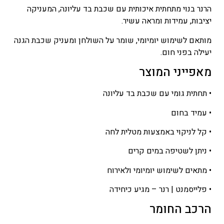
הרנר בנוי מתחתית איכותית עם שכבת בד עליונה, המעניקה
יציבות, עמידות ומראה עשיר.
מותאם לשימוש יומיומי, שומר על השולחן ומעניק שכבת הגנה
יעילה בפני חום.
מאפייני המוצר
• תחתית גומי עם שכבת בד עליונה
• עמיד בחום
• קל לניקוי באמצעות מטלית לחה
• ניתן לשטיפה במים קרים
• מתאים לשימוש יומיומי ולאירוח
• פלייסמנט | רנר – מגיע כיחידה
הרכב החומר