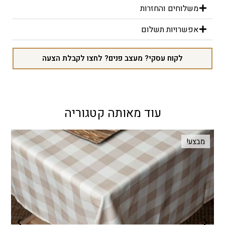
משלוחים והחזרות
אפשרויות תשלום
לקוח עסקי? מעצב פנים? לחצו לקבלת הצעה
עוד מאותה קטגוריה
מבצע!