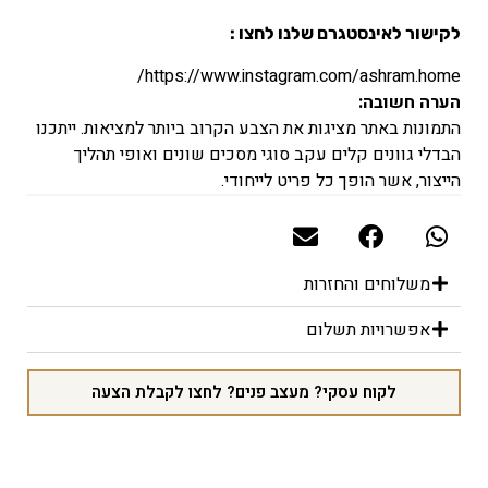
לקישור לאינסטגרם שלנו לחצו :
https://www.instagram.com/ashram.home/
הערה חשובה:
התמונות באתר מציגות את הצבע הקרוב ביותר למציאות. ייתכנו
הבדלי גוונים קלים עקב סוגי מסכים שונים ואופי תהליך
הייצור, אשר הופך כל פריט לייחודי.
משלוחים והחזרות
אפשרויות תשלום
לקוח עסקי? מעצב פנים? לחצו לקבלת הצעה