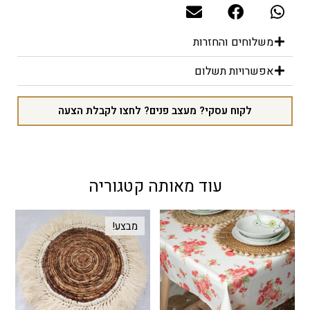
משלוחים והחזרות
אפשרויות תשלום
לקוח עסקי? מעצב פנים? לחצו לקבלת הצעה
עוד מאותה קטגוריה
מבצע!