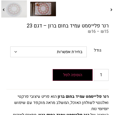
רנר פלייסמט עמיד בחום ברון – דגם 23
₪
16
–
₪
15
גודל
הוספה לסל
רנר פלייסמט עמיד בחום ברון
הוא פריט עיצובי פרקטי
ואלגנטי לשולחן האוכל, המשלב מראה מוקפד עם שימוש
יומיומי נוח.