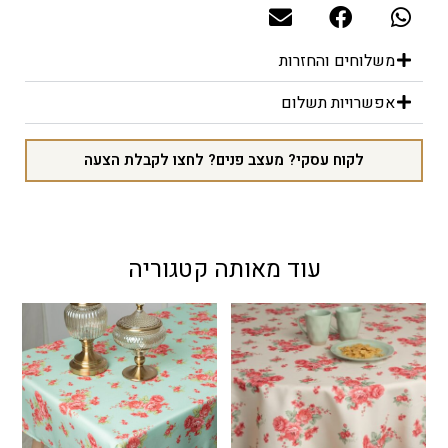
משלוחים והחזרות
אפשרויות תשלום
לקוח עסקי? מעצב פנים? לחצו לקבלת הצעה
עוד מאותה קטגוריה