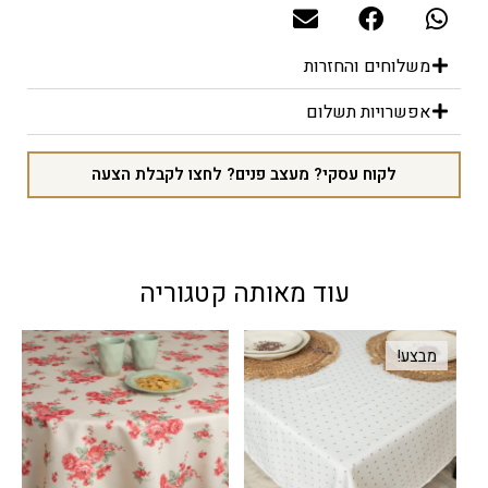
משלוחים והחזרות
אפשרויות תשלום
לקוח עסקי? מעצב פנים? לחצו לקבלת הצעה
עוד מאותה קטגוריה
מבצע!