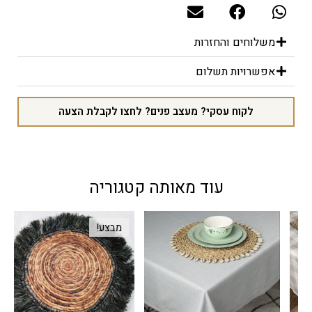
משלוחים והחזרות
אפשרויות תשלום
לקוח עסקי? מעצב פנים? לחצו לקבלת הצעה
עוד מאותה קטגוריה
מבצע!