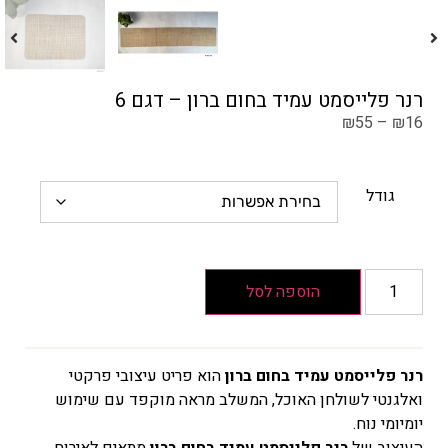
רנר פלייסמט עמיד בחום ברון – דגם 6
₪
55
–
₪
16
גודל
הוספה לסל
רנר פלייסמט עמיד בחום ברון
הוא פריט עיצובי פרקטי
ואלגנטי לשולחן האוכל, המשלב מראה מוקפד עם שימוש
יומיומי נוח.