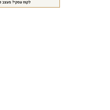
לקוח עסקי? מעצב פ