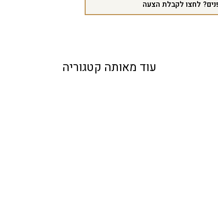
נים? לחצו לקבלת הצעה
עוד מאותה קטגוריה