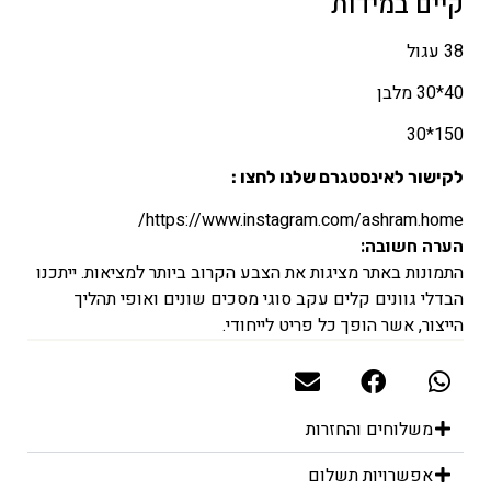
קיים במידות
38 עגול
40*30 מלבן
150*30
לקישור לאינסטגרם שלנו לחצו :
https://www.instagram.com/ashram.home/
הערה חשובה:
התמונות באתר מציגות את הצבע הקרוב ביותר למציאות. ייתכנו
הבדלי גוונים קלים עקב סוגי מסכים שונים ואופי תהליך
הייצור, אשר הופך כל פריט לייחודי.
משלוחים והחזרות
אפשרויות תשלום