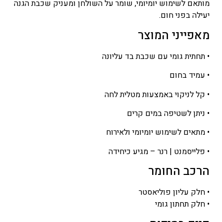
מותאם לשימוש יומיומי, שומר על השולחן ומעניק שכבת הגנה
יעילה בפני חום.
מאפייני המוצר
• תחתית גומי עם שכבת בד עליונה
• עמיד בחום
• קל לניקוי באמצעות מטלית לחה
• ניתן לשטיפה במים קרים
• מתאים לשימוש יומיומי ולאירוח
• פלייסמנט | רנר – מגיע כיחידה
הרכב החומר
• חלק עליון פוליאסטר
• חלק תחתון גומי