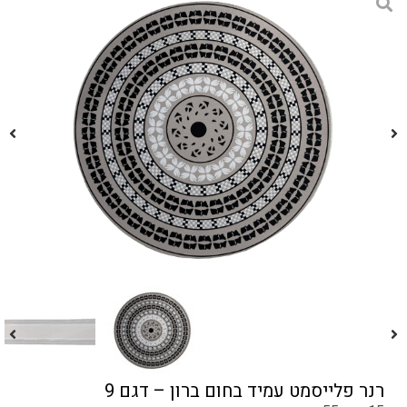
רנר פלייסמט עמיד בחום ברון – דגם 9