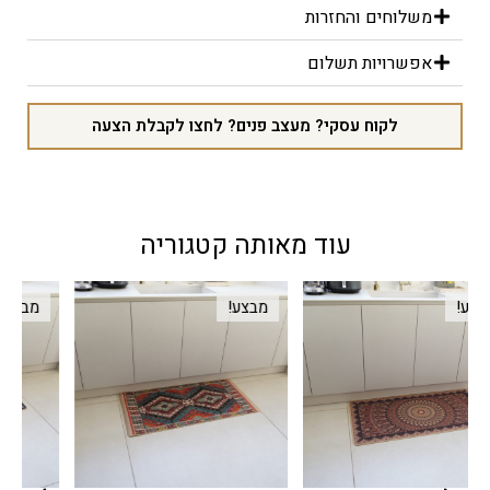
משלוחים והחזרות
אפשרויות תשלום
לקוח עסקי? מעצב פנים? לחצו לקבלת הצעה
עוד מאותה קטגוריה
מבצע!
מבצע!