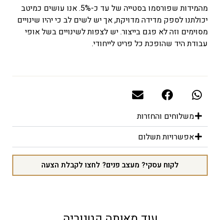
מהמידות שפורסמו בסטייה של עד כ-5%. אנו עושים כמיטב
יכולתנו לספק מדידה מדויקת, אך יש לשים לב כי יהיו שינויים
מסוימים וזה לא פגם בייצור. יש לצפות לשינויים בשל אופי
עבודת היד שהופכת כל פריט לייחודי.
משלוחים והחזרות
אפשרויות תשלום
לקוח עסקי? מעצב פנים? לחצו לקבלת הצעה
עוד מאותה קטגוריה