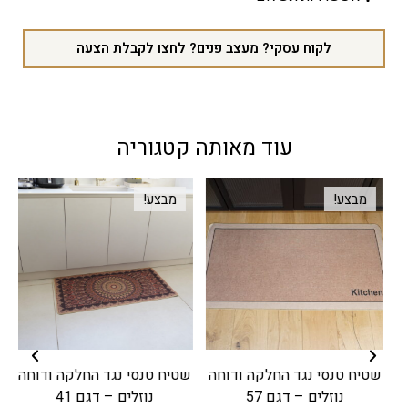
לקוח עסקי? מעצב פנים? לחצו לקבלת הצעה
עוד מאותה קטגוריה
מבצע!
מבצע!
שטיח טנסי נגד החלקה ודוחה
שטיח טנסי נגד החלקה ודוחה
נוזלים – דגם 57
נוזלים – דגם 41