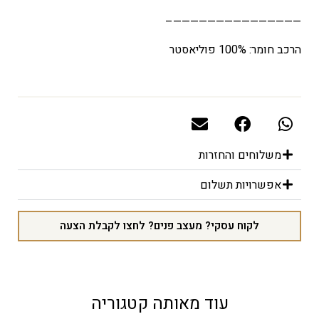
———————————————–
הרכב חומר: 100% פוליאסטר
משלוחים והחזרות
אפשרויות תשלום
לקוח עסקי? מעצב פנים? לחצו לקבלת הצעה
עוד מאותה קטגוריה