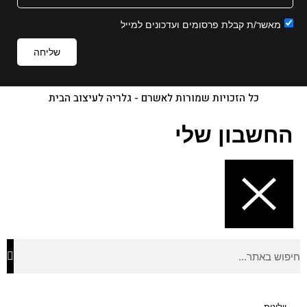
מאשר/ת קבלת פרסומים ועדכונים למייל
שליחה
כל הזכויות שמורות לאשרם - גלריה לעיצוב הבית
החשבון שלי