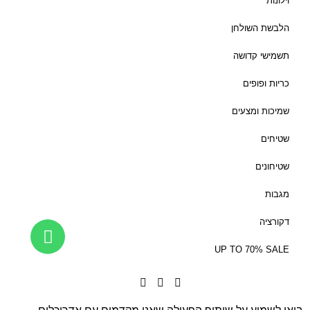
וילונות
הלבשת השולחן
תשמישי קדושה
כריות ופופים
שמיכות ומצעים
שטיחים
שטיחונים
מגבות
דקורציה
UP TO 70% SALE