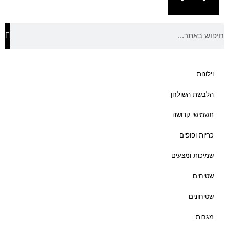
וילונות
הלבשת השולחן
תשמישי קדושה
כריות ופופים
שמיכות ומצעים
שטיחים
שטיחונים
מגבות