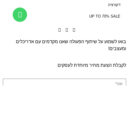
דקורציה
UP TO 70% SALE
בואו לשמוע על שיתוף הפעולה שאנו מקדמים עם אדריכלים
ומעצבים!
לקבלת הצעת מחיר מיוחדת לעסקים