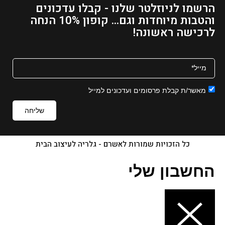
הרשמו לניוזלטר שלנו - קבלו עדכונים
והטבות מיוחדות וגם... קופון 10% הנחה
לרכישה ראשונה!
מאשר/ת קבלת פרסומים ועדכונים למייל
שליחה
כל הזכויות שמורות לאשרם - גלריה לעיצוב הבית
החשבון שלי