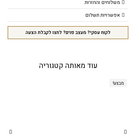
משלוחים והחזרות
אפשרויות תשלום
לקוח עסקי? מעצב פנים? לחצו לקבלת הצעה
עוד מאותה קטגוריה
מבצע!